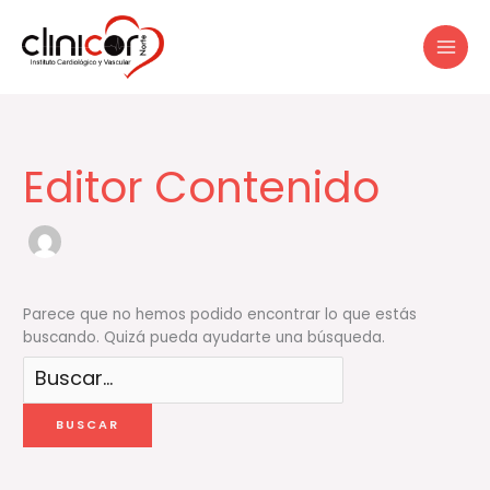
Ir
al
contenido
Buscar
por:
Editor Contenido
Parece que no hemos podido encontrar lo que estás
buscando. Quizá pueda ayudarte una búsqueda.