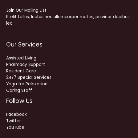
Join Our Mailing List
It elit tellus, luctus nec ullamcorper mattis, pulvinar dapibus
leo.
Our Services
Assisted Living
Pharmacy Support
Resident Care
24/7 Special Services
Yoga for Relaxation
Caring Staff
Follow Us
Facebook
Twitter
YouTube