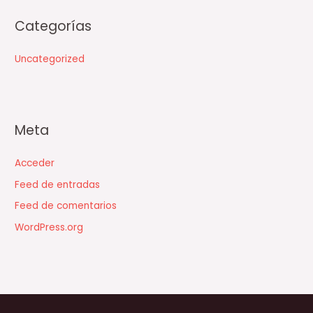
Categorías
Uncategorized
Meta
Acceder
Feed de entradas
Feed de comentarios
WordPress.org