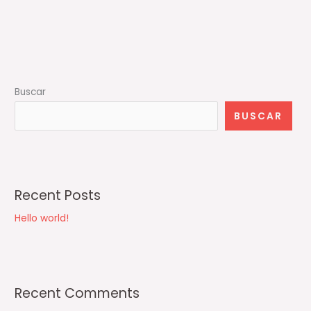
Buscar
BUSCAR
Recent Posts
Hello world!
Recent Comments